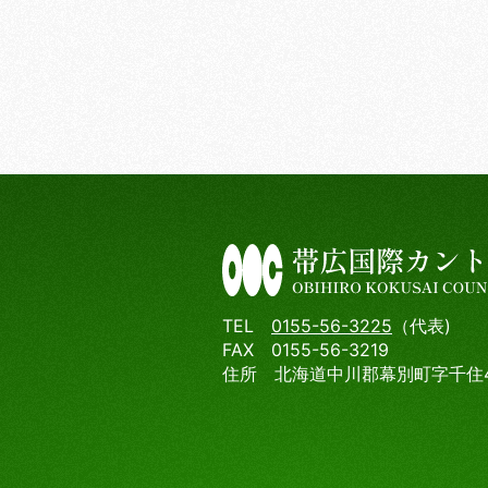
TEL
0155-56-3225
（代表)
FAX 0155-56-3219
住所 北海道中川郡幕別町字千住4