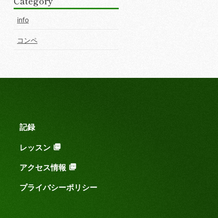
Category
info
コンペ
記録
レッスン
アクセス情報
プライバシーポリシー