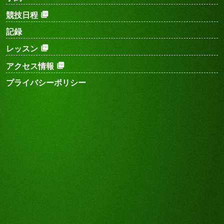
競技日程
記録
レッスン
アクセス情報
プライバシーポリシー