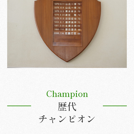
Champion
歴代
チャンピオン