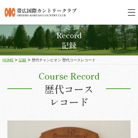
Record
記録
HOME
記録
歴代チャンピオン 歴代コースレコード
Course Record
歴代コース
レコード