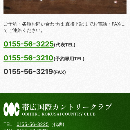
ご予約・各種お問い合わせは 直接下記までお電話・FAXに
てご連絡ください。
0155-56-3225
(代表TEL)
0155-56-3210
(予約専用TEL)
0155-56-3219
(FAX)
TEL
0155-56-3225
（代表)