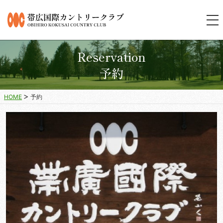
Reservation
予約
HOME
予約