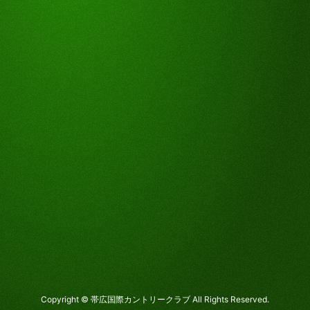
Copyright © 帯広国際カントリークラブ All Rights Reserved.